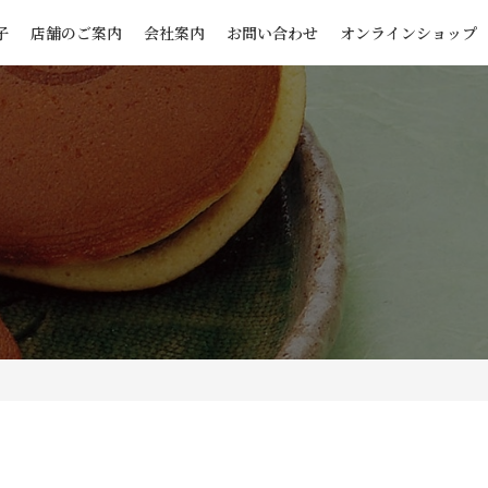
子
店舗のご案内
会社案内
お問い合わせ
オンラインショップ