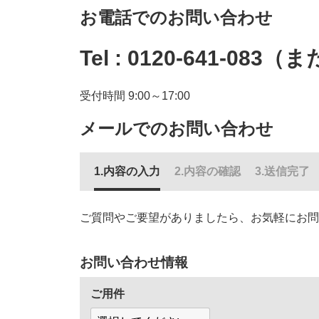
お電話でのお問い合わせ
Tel :
0120-641-083
（ま
受付時間 9:00～17:00
メールでのお問い合わせ
内容の入力
内容の確認
送信完了
ご質問やご要望がありましたら、お気軽にお問
お問い合わせ情報
ご用件