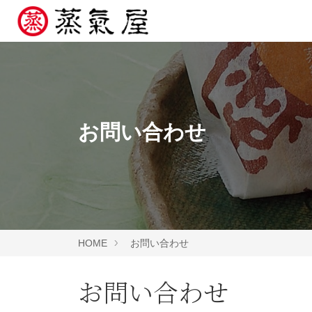
お問い合わせ
HOME
お問い合わせ
お問い合わせ