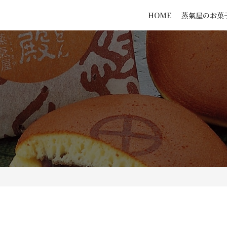
HOME
蒸氣屋のお菓