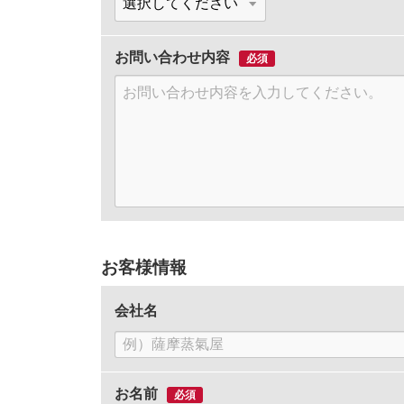
お問い合わせ内容
必須
お客様情報
会社名
お名前
必須