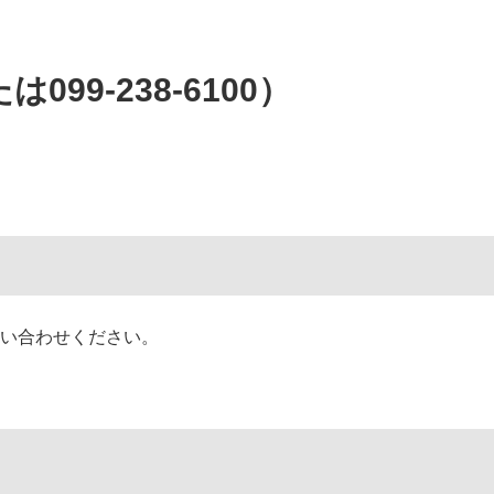
たは
099-238-6100）
い合わせください。