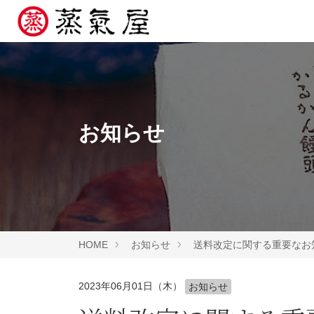
お知らせ
HOME
お知らせ
送料改定に関する重要なお
2023年06月01日（木）
お知らせ