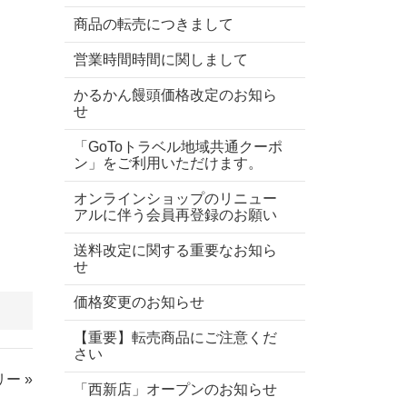
商品の転売につきまして
営業時間時間に関しまして
かるかん饅頭価格改定のお知ら
せ
「GoToトラベル地域共通クーポ
ン」をご利用いただけます。
オンラインショップのリニュー
アルに伴う会員再登録のお願い
送料改定に関する重要なお知ら
せ
価格変更のお知らせ
【重要】転売商品にご注意くだ
さい
ー »
「西新店」オープンのお知らせ