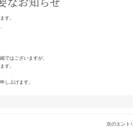
要なお知らせ
ます。
、
縮ではございますが、
ます。
申し上げます。
次のエントリ